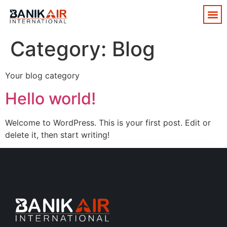
Category:
Blog
Your blog category
Hello world!
Welcome to WordPress. This is your first post. Edit or
delete it, then start writing!